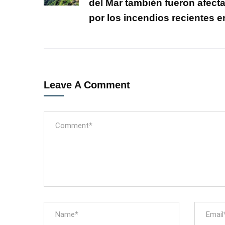
del Mar también fueron afect
por los incendios recientes e
Leave A Comment