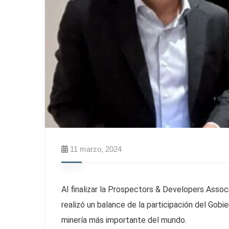
11 marzo, 2024
Al finalizar la Prospectors & Developers Asso
realizó un balance de la participación del Gobi
minería más importante del mundo.