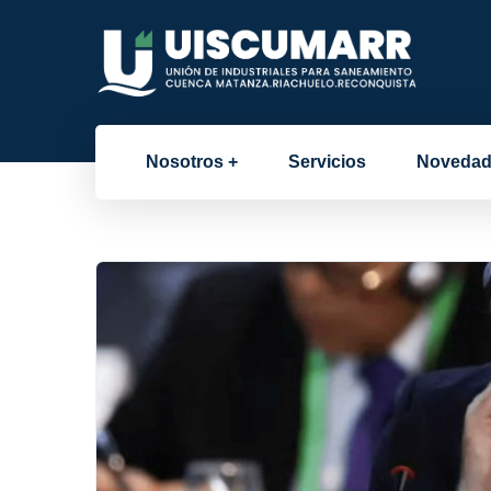
Nosotros
Servicios
Novedad