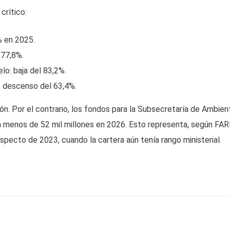
crítico:
% en 2025.
 77,8%.
o: baja del 83,2%.
: descenso del 63,4%.
n. Por el contrario, los fondos para la Subsecretaría de Ambien
a menos de 52 mil millones en 2026. Esto representa, según FAR
specto de 2023, cuando la cartera aún tenía rango ministerial.