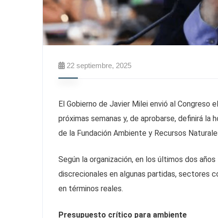
22 septiembre, 2025
El Gobierno de Javier Milei envió al Congreso
próximas semanas y, de aprobarse, definirá la h
de la Fundación Ambiente y Recursos Naturales
Según la organización, en los últimos dos años
discrecionales en algunas partidas, sectores 
en términos reales.
Presupuesto crítico para ambiente