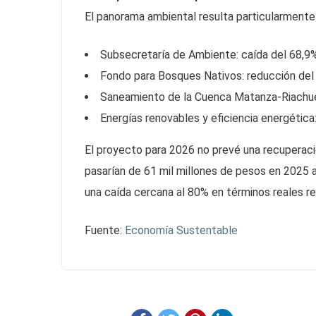
El panorama ambiental resulta particularmente 
Subsecretaría de Ambiente: caída del 68,9
Fondo para Bosques Nativos: reducción del
Saneamiento de la Cuenca Matanza-Riachuel
Energías renovables y eficiencia energética
El proyecto para 2026 no prevé una recuperació
pasarían de 61 mil millones de pesos en 2025 
una caída cercana al 80% en términos reales re
Fuente:
Economía Sustentable