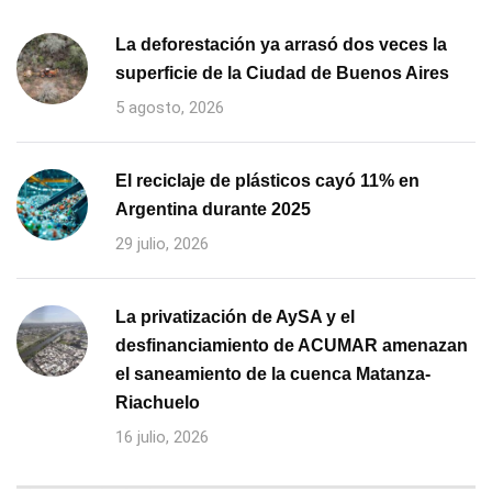
La deforestación ya arrasó dos veces la
superficie de la Ciudad de Buenos Aires
5 agosto, 2026
El reciclaje de plásticos cayó 11% en
Argentina durante 2025
29 julio, 2026
La privatización de AySA y el
desfinanciamiento de ACUMAR amenazan
el saneamiento de la cuenca Matanza-
Riachuelo
16 julio, 2026