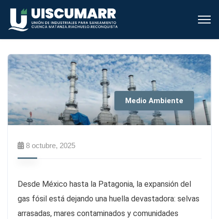
Medio Ambiente
8 octubre, 2025
Desde México hasta la Patagonia, la expansión del
gas fósil está dejando una huella devastadora: selvas
arrasadas, mares contaminados y comunidades