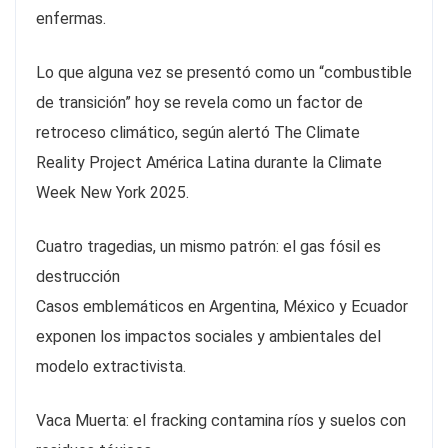
enfermas.
Lo que alguna vez se presentó como un “combustible
de transición” hoy se revela como un factor de
retroceso climático, según alertó The Climate
Reality Project América Latina durante la Climate
Week New York 2025.
Cuatro tragedias, un mismo patrón: el gas fósil es
destrucción
Casos emblemáticos en Argentina, México y Ecuador
exponen los impactos sociales y ambientales del
modelo extractivista.
Vaca Muerta: el fracking contamina ríos y suelos con