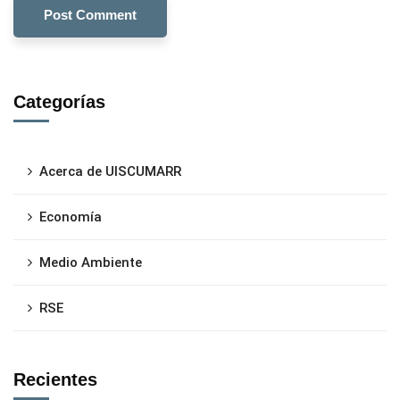
Categorías
Acerca de UISCUMARR
Economía
Medio Ambiente
RSE
Recientes