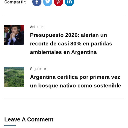
Compartir:
Anterior:
Presupuesto 2026: alertan un
recorte de casi 80% en partidas
ambientales en Argentina
Siguiente:
Argentina certifica por primera vez
un bosque nativo como sostenible
Leave A Comment