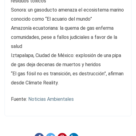
residuos tóxicos
Sonora: un gasoducto amenaza el ecosistema marino
conocido como “El acuario del mundo”
Amazonía ecuatoriana: la quema de gas enferma
comunidades, pese a fallos judiciales a favor de la
salud
Iztapalapa, Ciudad de México: explosión de una pipa
de gas deja decenas de muertos y heridos
“El gas fósil no es transición, es destrucción”, afirman
desde Climate Reality.
Fuente:
Noticias Ambientales