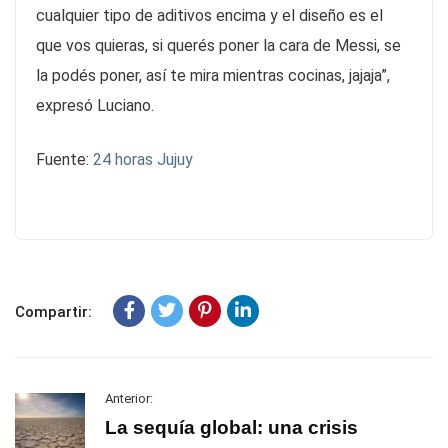
cualquier tipo de aditivos encima y el diseño es el
que vos quieras, si querés poner la cara de Messi, se
la podés poner, así te mira mientras cocinas, jajaja”,
expresó Luciano.
Fuente:
24 horas Jujuy
Compartir:
Anterior:
La sequía global: una crisis