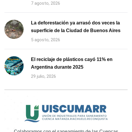
7 agosto, 2026
La deforestación ya arrasó dos veces la
superficie de la Ciudad de Buenos Aires
5 agosto, 2026
El reciclaje de plásticos cayó 11% en
Argentina durante 2025
29 julio, 2026
Colaboramos con el saneamiento de las Cuencas