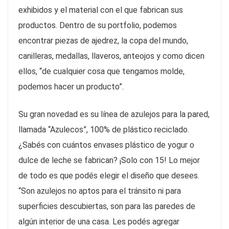
exhibidos y el material con el que fabrican sus
productos. Dentro de su portfolio, podemos
encontrar piezas de ajedrez, la copa del mundo,
canilleras, medallas, llaveros, anteojos y como dicen
ellos, “de cualquier cosa que tengamos molde,
podemos hacer un producto”.
Su gran novedad es su línea de azulejos para la pared,
llamada “Azulecos”, 100% de plástico reciclado.
¿Sabés con cuántos envases plástico de yogur o
dulce de leche se fabrican? ¡Solo con 15! Lo mejor
de todo es que podés elegir el diseño que desees.
“Son azulejos no aptos para el tránsito ni para
superficies descubiertas, son para las paredes de
algún interior de una casa. Les podés agregar