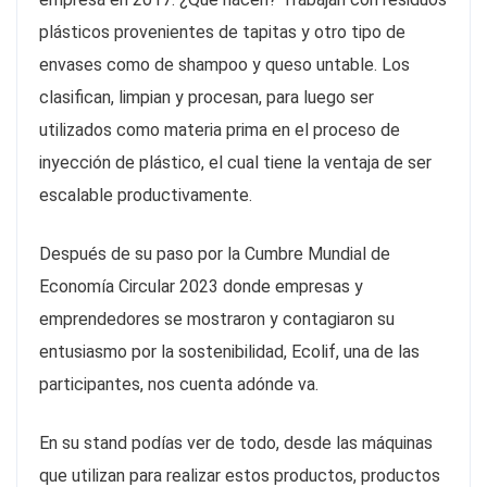
plásticos provenientes de tapitas y otro tipo de
envases como de shampoo y queso untable. Los
clasifican, limpian y procesan, para luego ser
utilizados como materia prima en el proceso de
inyección de plástico, el cual tiene la ventaja de ser
escalable productivamente.
Después de su paso por la Cumbre Mundial de
Economía Circular 2023 donde empresas y
emprendedores se mostraron y contagiaron su
entusiasmo por la sostenibilidad, Ecolif, una de las
participantes, nos cuenta adónde va.
En su stand podías ver de todo, desde las máquinas
que utilizan para realizar estos productos, productos