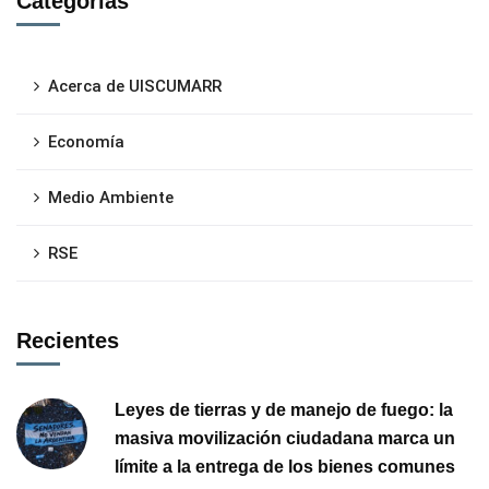
Categorías
Acerca de UISCUMARR
Economía
Medio Ambiente
RSE
Recientes
Leyes de tierras y de manejo de fuego: la
masiva movilización ciudadana marca un
límite a la entrega de los bienes comunes