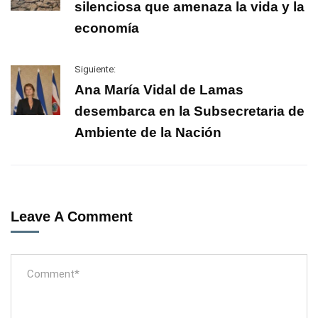
silenciosa que amenaza la vida y la
economía
Siguiente:
Ana María Vidal de Lamas
desembarca en la Subsecretaria de
Ambiente de la Nación
Leave A Comment