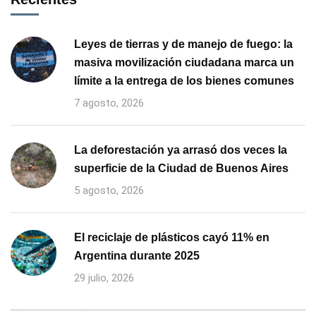
Leyes de tierras y de manejo de fuego: la
masiva movilización ciudadana marca un
límite a la entrega de los bienes comunes
7 agosto, 2026
La deforestación ya arrasó dos veces la
superficie de la Ciudad de Buenos Aires
5 agosto, 2026
El reciclaje de plásticos cayó 11% en
Argentina durante 2025
29 julio, 2026