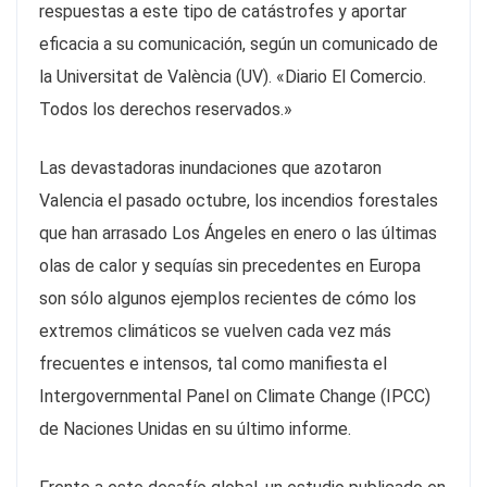
respuestas a este tipo de catástrofes y aportar
eficacia a su comunicación, según un comunicado de
la Universitat de València (UV). «Diario El Comercio.
Todos los derechos reservados.»
Las devastadoras inundaciones que azotaron
Valencia el pasado octubre, los incendios forestales
que han arrasado Los Ángeles en enero o las últimas
olas de calor y sequías sin precedentes en Europa
son sólo algunos ejemplos recientes de cómo los
extremos climáticos se vuelven cada vez más
frecuentes e intensos, tal como manifiesta el
Intergovernmental Panel on Climate Change (IPCC)
de Naciones Unidas en su último informe.