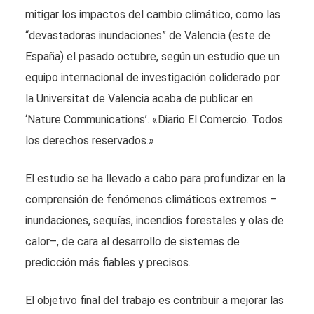
mitigar los impactos del cambio climático, como las
“devastadoras inundaciones” de Valencia (este de
España) el pasado octubre, según un estudio que un
equipo internacional de investigación coliderado por
la Universitat de Valencia acaba de publicar en
‘Nature Communications’. «Diario El Comercio. Todos
los derechos reservados.»
El estudio se ha llevado a cabo para profundizar en la
comprensión de fenómenos climáticos extremos –
inundaciones, sequías, incendios forestales y olas de
calor–, de cara al desarrollo de sistemas de
predicción más fiables y precisos.
El objetivo final del trabajo es contribuir a mejorar las