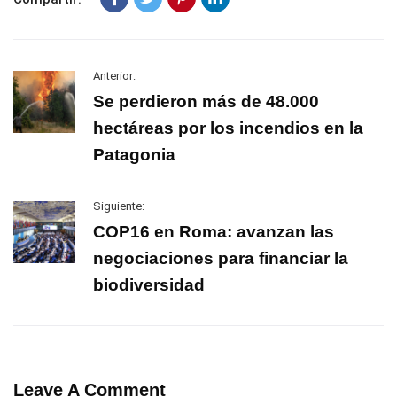
Anterior:
Se perdieron más de 48.000
hectáreas por los incendios en la
Patagonia
Siguiente:
COP16 en Roma: avanzan las
negociaciones para financiar la
biodiversidad
Leave A Comment