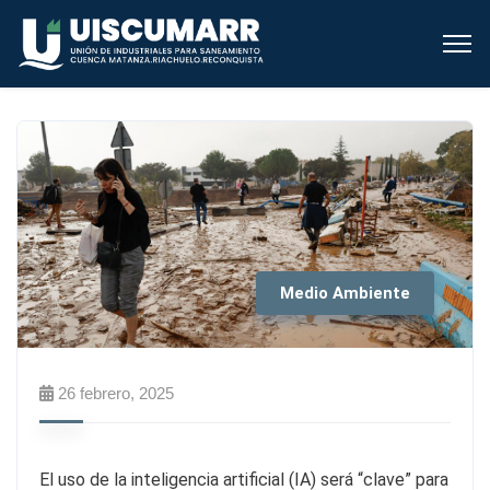
Medio Ambiente
26 febrero, 2025
El uso de la inteligencia artificial (IA) será “clave” para