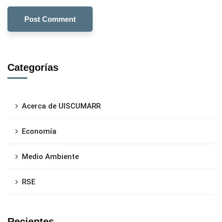
Categorías
Acerca de UISCUMARR
Economía
Medio Ambiente
RSE
Recientes