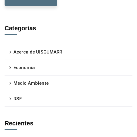
Categorías
Acerca de UISCUMARR
Economía
Medio Ambiente
RSE
Recientes