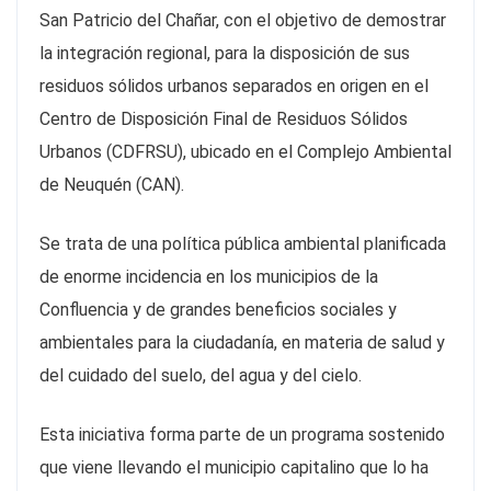
San Patricio del Chañar, con el objetivo de demostrar
la integración regional, para la disposición de sus
residuos sólidos urbanos separados en origen en el
Centro de Disposición Final de Residuos Sólidos
Urbanos (CDFRSU), ubicado en el Complejo Ambiental
de Neuquén (CAN).
Se trata de una política pública ambiental planificada
de enorme incidencia en los municipios de la
Confluencia y de grandes beneficios sociales y
ambientales para la ciudadanía, en materia de salud y
del cuidado del suelo, del agua y del cielo.
Esta iniciativa forma parte de un programa sostenido
que viene llevando el municipio capitalino que lo ha