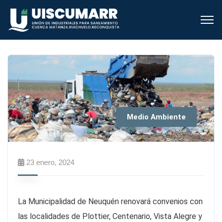
Medio Ambiente
23 enero, 2024
La Municipalidad de Neuquén renovará convenios con
las localidades de Plottier, Centenario, Vista Alegre y