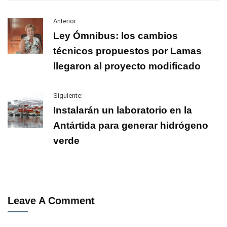
Anterior:
Ley Ómnibus: los cambios
técnicos propuestos por Lamas
llegaron al proyecto modificado
Siguiente:
Instalarán un laboratorio en la
Antártida para generar hidrógeno
verde
Leave A Comment