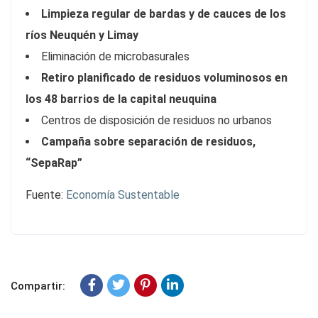
Limpieza regular de bardas y de cauces de los
ríos Neuquén y Limay
Eliminación de microbasurales
Retiro planificado de residuos voluminosos en
los 48 barrios de la capital neuquina
Centros de disposición de residuos no urbanos
Campaña sobre separación de residuos,
“SepaRap”
Fuente:
Economía Sustentable
Compartir: