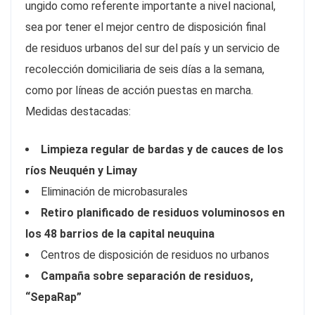
ungido como referente importante a nivel nacional,
sea por tener el mejor centro de disposición final
de residuos urbanos del sur del país y un servicio de
recolección domiciliaria de seis días a la semana,
como por líneas de acción puestas en marcha.
Medidas destacadas:
Limpieza regular de bardas y de cauces de los
ríos Neuquén y Limay
Eliminación de microbasurales
Retiro planificado de residuos voluminosos en
los 48 barrios de la capital neuquina
Centros de disposición de residuos no urbanos
Campaña sobre separación de residuos,
“SepaRap”