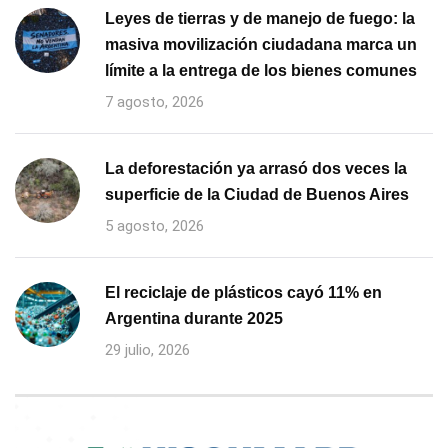
Leyes de tierras y de manejo de fuego: la
masiva movilización ciudadana marca un
límite a la entrega de los bienes comunes
7 agosto, 2026
La deforestación ya arrasó dos veces la
superficie de la Ciudad de Buenos Aires
5 agosto, 2026
El reciclaje de plásticos cayó 11% en
Argentina durante 2025
29 julio, 2026