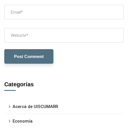
Categorías
Acerca de UISCUMARR
Economía