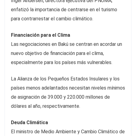
Inger Andersen, directora ejecutiva del PNUMA,
enfatizó la importancia de centrarse en el turismo
para contrarrestar el cambio climático.
Financiación para el Clima
Las negociaciones en Bakú se centran en acordar un
nuevo objetivo de financiación para el clima,
especialmente para los países más vulnerables.
La Alianza de los Pequeños Estados Insulares y los
países menos adelantados necesitan niveles mínimos
de asignación de 39.000 y 220.000 millones de
dólares al año, respectivamente.
Deuda Climática
El ministro de Medio Ambiente y Cambio Climático de