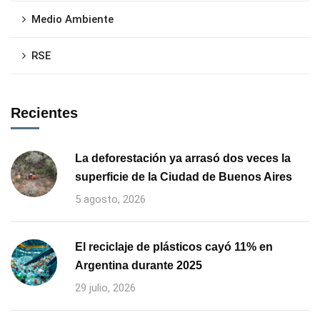
Medio Ambiente
RSE
Recientes
La deforestación ya arrasó dos veces la
superficie de la Ciudad de Buenos Aires
5 agosto, 2026
El reciclaje de plásticos cayó 11% en
Argentina durante 2025
29 julio, 2026