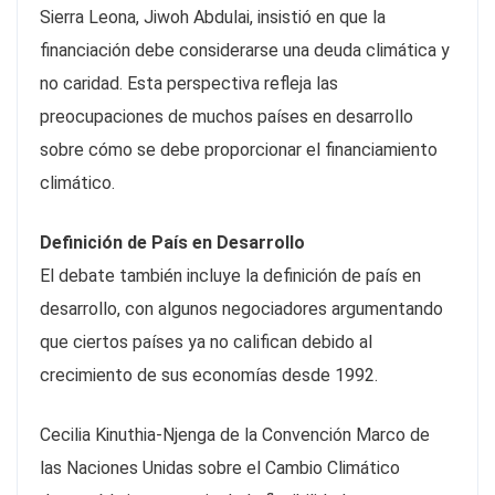
Sierra Leona, Jiwoh Abdulai, insistió en que la
financiación debe considerarse una deuda climática y
no caridad. Esta perspectiva refleja las
preocupaciones de muchos países en desarrollo
sobre cómo se debe proporcionar el financiamiento
climático.
Definición de País en Desarrollo
El debate también incluye la definición de país en
desarrollo, con algunos negociadores argumentando
que ciertos países ya no califican debido al
crecimiento de sus economías desde 1992.
Cecilia Kinuthia-Njenga de la Convención Marco de
las Naciones Unidas sobre el Cambio Climático