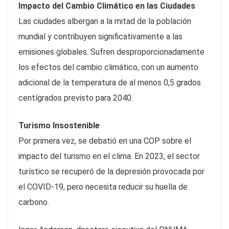
Impacto del Cambio Climático en las Ciudades
Las ciudades albergan a la mitad de la población
mundial y contribuyen significativamente a las
emisiones globales. Sufren desproporcionadamente
los efectos del cambio climático, con un aumento
adicional de la temperatura de al menos 0,5 grados
centígrados previsto para 2040.
Turismo Insostenible
Por primera vez, se debatió en una COP sobre el
impacto del turismo en el clima. En 2023, el sector
turístico se recuperó de la depresión provocada por
el COVID-19, pero necesita reducir su huella de
carbono.