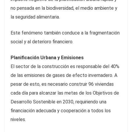
no pensada en la biodiversidad, el medio ambiente y
la seguridad alimentaria.
Este fenómeno también conduce a la fragmentación
social y al deterioro financiero.
Planificación Urbana y Emisiones
El sector de la construcción es responsable del 40%
de las emisiones de gases de efecto invernadero. A
pesar de esto, es necesario construir 96 viviendas
cada día para alcanzar las metas de los Objetivos de
Desarrollo Sostenible en 2030, requiriendo una
financiación adecuada y cooperación a todos los
niveles.