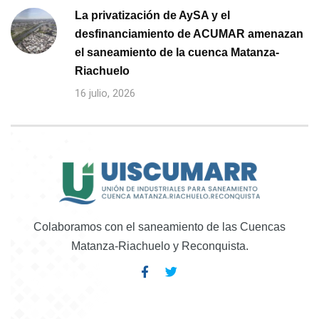
La privatización de AySA y el
desfinanciamiento de ACUMAR amenazan
el saneamiento de la cuenca Matanza-
Riachuelo
16 julio, 2026
Colaboramos con el saneamiento de las Cuencas
Matanza-Riachuelo y Reconquista.