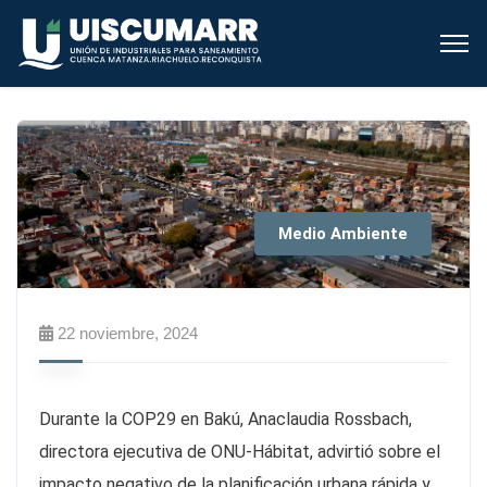
Medio Ambiente
22 noviembre, 2024
Durante la COP29 en Bakú, Anaclaudia Rossbach,
directora ejecutiva de ONU-Hábitat, advirtió sobre el
impacto negativo de la planificación urbana rápida y