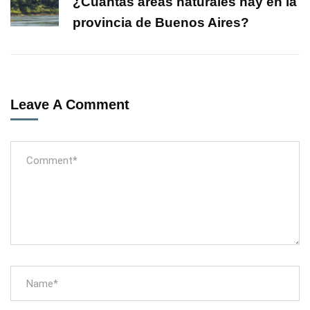
¿Cuántas áreas naturales hay en la
provincia de Buenos Aires?
Leave A Comment