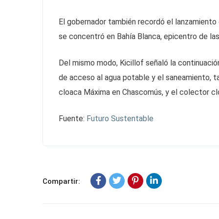
El gobernador también recordó el lanzamiento 
se concentró en Bahía Blanca, epicentro de las
Del mismo modo, Kicillof señaló la continuació
de acceso al agua potable y el saneamiento, t
cloaca Máxima en Chascomús, y el colector clo
Fuente:
Futuro Sustentable
Compartir: