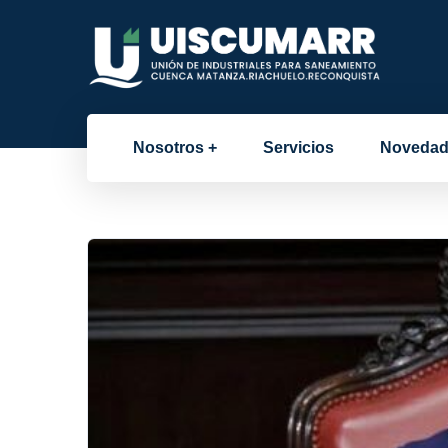
Nosotros
Servicios
Novedad