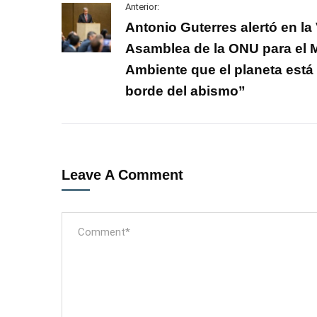
Anterior:
Antonio Guterres alertó en la 
Asamblea de la ONU para el 
Ambiente que el planeta está 
borde del abismo”
Leave A Comment