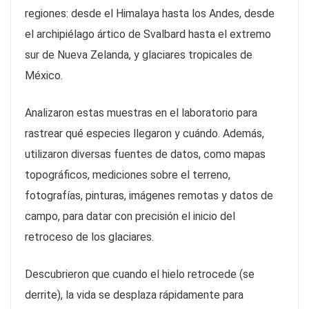
regiones: desde el Himalaya hasta los Andes, desde
el archipiélago ártico de Svalbard hasta el extremo
sur de Nueva Zelanda, y glaciares tropicales de
México.
Analizaron estas muestras en el laboratorio para
rastrear qué especies llegaron y cuándo. Además,
utilizaron diversas fuentes de datos, como mapas
topográficos, mediciones sobre el terreno,
fotografías, pinturas, imágenes remotas y datos de
campo, para datar con precisión el inicio del
retroceso de los glaciares.
Descubrieron que cuando el hielo retrocede (se
derrite), la vida se desplaza rápidamente para