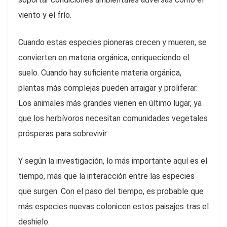
viento y el frío.
Cuando estas especies pioneras crecen y mueren, se
convierten en materia orgánica, enriqueciendo el
suelo. Cuando hay suficiente materia orgánica,
plantas más complejas pueden arraigar y proliferar.
Los animales más grandes vienen en último lugar, ya
que los herbívoros necesitan comunidades vegetales
prósperas para sobrevivir.
Y según la investigación, lo más importante aquí es el
tiempo, más que la interacción entre las especies
que surgen. Con el paso del tiempo, es probable que
más especies nuevas colonicen estos paisajes tras el
deshielo.