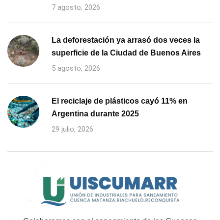
7 agosto, 2026
La deforestación ya arrasó dos veces la
superficie de la Ciudad de Buenos Aires
5 agosto, 2026
El reciclaje de plásticos cayó 11% en
Argentina durante 2025
29 julio, 2026