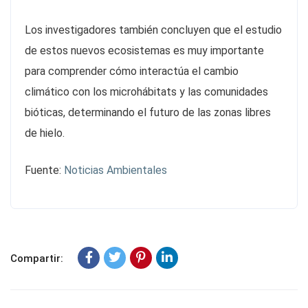
Los investigadores también concluyen que el estudio
de estos nuevos ecosistemas es muy importante
para comprender cómo interactúa el cambio
climático con los microhábitats y las comunidades
bióticas, determinando el futuro de las zonas libres
de hielo.
Fuente:
Noticias Ambientales
Compartir: