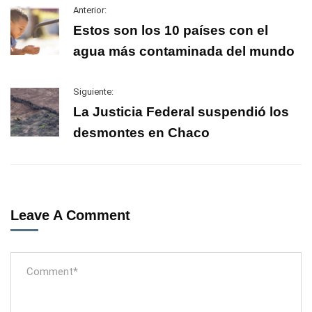
Anterior:
Estos son los 10 países con el
agua más contaminada del mundo
Siguiente:
La Justicia Federal suspendió los
desmontes en Chaco
Leave A Comment