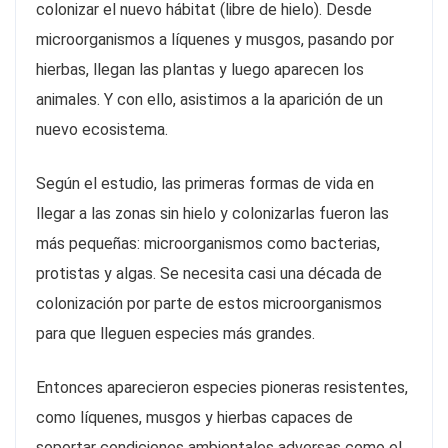
colonizar el nuevo hábitat (libre de hielo). Desde
microorganismos a líquenes y musgos, pasando por
hierbas, llegan las plantas y luego aparecen los
animales. Y con ello, asistimos a la aparición de un
nuevo ecosistema.
Según el estudio, las primeras formas de vida en
llegar a las zonas sin hielo y colonizarlas fueron las
más pequeñas: microorganismos como bacterias,
protistas y algas. Se necesita casi una década de
colonización por parte de estos microorganismos
para que lleguen especies más grandes.
Entonces aparecieron especies pioneras resistentes,
como líquenes, musgos y hierbas capaces de
soportar condiciones ambientales adversas como el