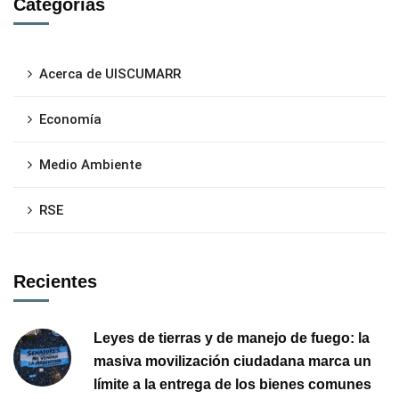
Categorías
Acerca de UISCUMARR
Economía
Medio Ambiente
RSE
Recientes
Leyes de tierras y de manejo de fuego: la
masiva movilización ciudadana marca un
límite a la entrega de los bienes comunes