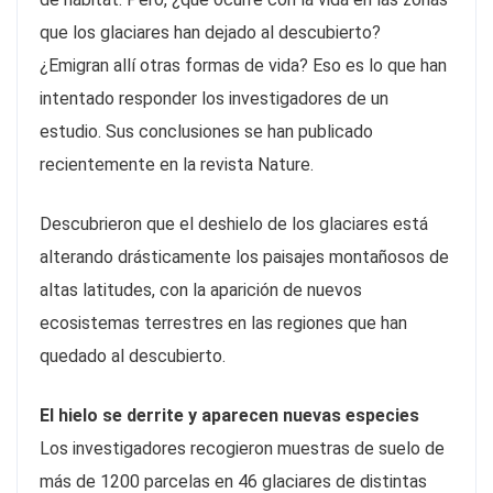
que los glaciares han dejado al descubierto?
¿Emigran allí otras formas de vida? Eso es lo que han
intentado responder los investigadores de un
estudio. Sus conclusiones se han publicado
recientemente en la revista Nature.
Descubrieron que el deshielo de los glaciares está
alterando drásticamente los paisajes montañosos de
altas latitudes, con la aparición de nuevos
ecosistemas terrestres en las regiones que han
quedado al descubierto.
El hielo se derrite y aparecen nuevas especies
Los investigadores recogieron muestras de suelo de
más de 1200 parcelas en 46 glaciares de distintas