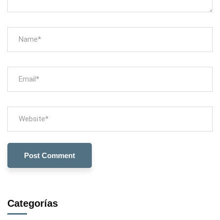
Categorías