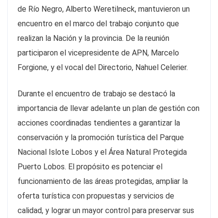
de Río Negro, Alberto Weretilneck, mantuvieron un
encuentro en el marco del trabajo conjunto que
realizan la Nación y la provincia. De la reunión
participaron el vicepresidente de APN, Marcelo
Forgione, y el vocal del Directorio, Nahuel Celerier.
Durante el encuentro de trabajo se destacó la
importancia de llevar adelante un plan de gestión con
acciones coordinadas tendientes a garantizar la
conservación y la promoción turística del Parque
Nacional Islote Lobos y el Área Natural Protegida
Puerto Lobos. El propósito es potenciar el
funcionamiento de las áreas protegidas, ampliar la
oferta turística con propuestas y servicios de
calidad, y lograr un mayor control para preservar sus