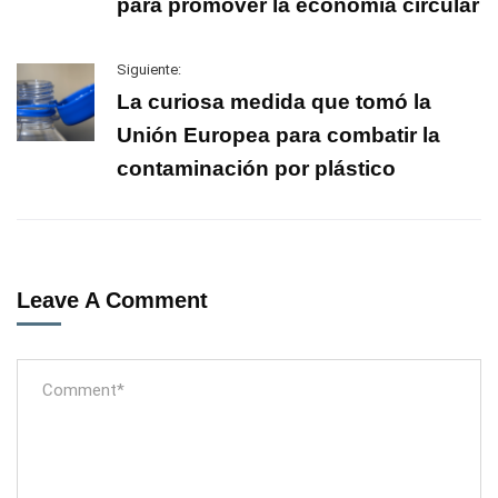
para promover la economía circular
Siguiente:
La curiosa medida que tomó la
Unión Europea para combatir la
contaminación por plástico
Leave A Comment