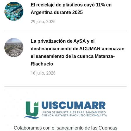
El reciclaje de plásticos cayó 11% en
Argentina durante 2025
29 julio, 2026
La privatización de AySA y el
desfinanciamiento de ACUMAR amenazan
el saneamiento de la cuenca Matanza-
Riachuelo
16 julio, 2026
Colaboramos con el saneamiento de las Cuencas