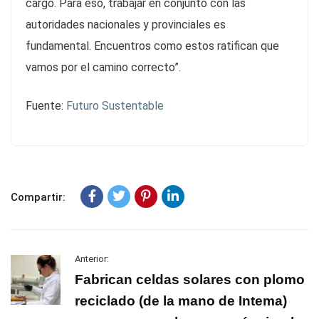
cargo. Para eso, trabajar en conjunto con las
autoridades nacionales y provinciales es
fundamental. Encuentros como estos ratifican que
vamos por el camino correcto”.
Fuente:
Futuro Sustentable
Compartir:
Anterior:
Fabrican celdas solares con plomo
reciclado (de la mano de Intema)