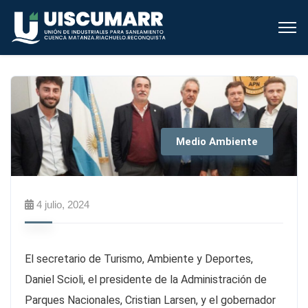
Medio Ambiente
4 julio, 2024
El secretario de Turismo, Ambiente y Deportes,
Daniel Scioli, el presidente de la Administración de
Parques Nacionales, Cristian Larsen, y el gobernador