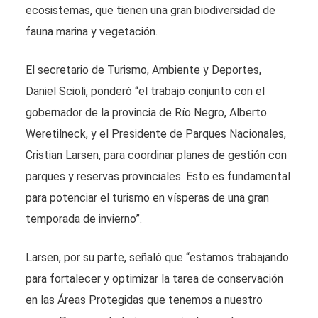
ecosistemas, que tienen una gran biodiversidad de
fauna marina y vegetación.
El secretario de Turismo, Ambiente y Deportes,
Daniel Scioli, ponderó “el trabajo conjunto con el
gobernador de la provincia de Río Negro, Alberto
Weretilneck, y el Presidente de Parques Nacionales,
Cristian Larsen, para coordinar planes de gestión con
parques y reservas provinciales. Esto es fundamental
para potenciar el turismo en vísperas de una gran
temporada de invierno”.
Larsen, por su parte, señaló que “estamos trabajando
para fortalecer y optimizar la tarea de conservación
en las Áreas Protegidas que tenemos a nuestro