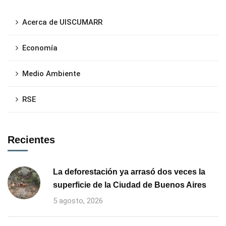
Acerca de UISCUMARR
Economía
Medio Ambiente
RSE
Recientes
La deforestación ya arrasó dos veces la
superficie de la Ciudad de Buenos Aires
5 agosto, 2026