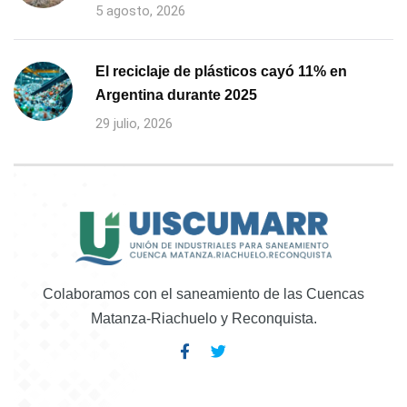
5 agosto, 2026
El reciclaje de plásticos cayó 11% en
Argentina durante 2025
29 julio, 2026
Colaboramos con el saneamiento de las Cuencas
Matanza-Riachuelo y Reconquista.