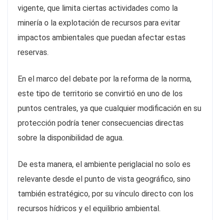
vigente, que limita ciertas actividades como la
minería o la explotación de recursos para evitar
impactos ambientales que puedan afectar estas
reservas.
En el marco del debate por la reforma de la norma,
este tipo de territorio se convirtió en uno de los
puntos centrales, ya que cualquier modificación en su
protección podría tener consecuencias directas
sobre la disponibilidad de agua.
De esta manera, el ambiente periglacial no solo es
relevante desde el punto de vista geográfico, sino
también estratégico, por su vínculo directo con los
recursos hídricos y el equilibrio ambiental.