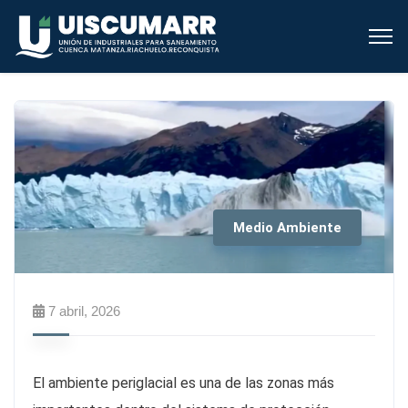
Medio Ambiente
7 abril, 2026
El ambiente periglacial es una de las zonas más