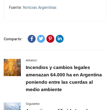
Fuente:
Noticias Argentinas
Compartir:
Anterior:
Incendios y cambios legales
amenazan 64.000 ha en Argentina
poniendo entre las cuerdas al
medio ambiente
Siguiente: