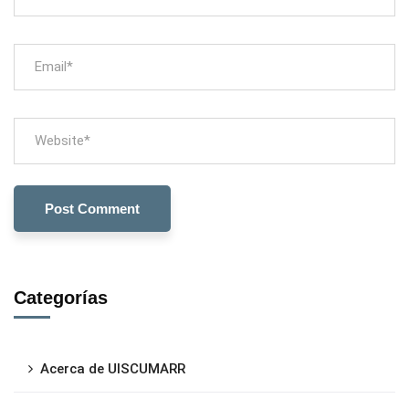
Categorías
Acerca de UISCUMARR