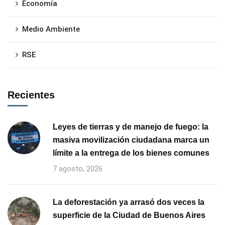
Economía
Medio Ambiente
RSE
Recientes
Leyes de tierras y de manejo de fuego: la
masiva movilización ciudadana marca un
límite a la entrega de los bienes comunes
7 agosto, 2026
La deforestación ya arrasó dos veces la
superficie de la Ciudad de Buenos Aires