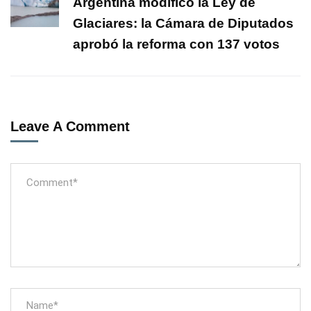
Argentina modificó la Ley de
Glaciares: la Cámara de Diputados
aprobó la reforma con 137 votos
Leave A Comment