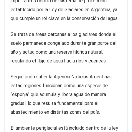
importantes dentro del sistema de protección
establecido por la Ley de Glaciares en Argentina, ya
que cumple un rol clave en la conservación del agua.
Se trata de áreas cercanas a los glaciares donde el
suelo permanece congelado durante gran parte del
año y actúa como una reserva hídrica natural,
regulando el flujo de agua hacia ríos y cuencas.
Según pudo saber la Agencia Noticias Argentinas,
estas regiones funcionan como una especie de
“esponja” que acumula y libera agua de manera
gradual, lo que resulta fundamental para el
abastecimiento en distintas zonas del país.
El ambiente periglacial está incluido dentro de la ley