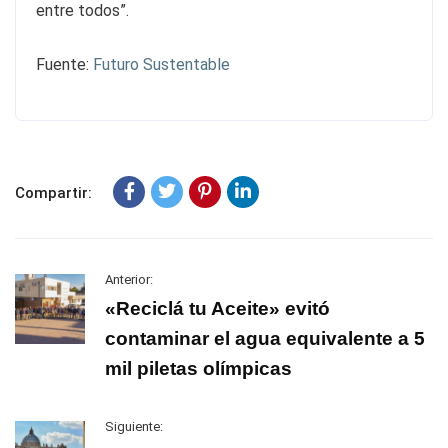
entre todos”.
Fuente:
Futuro Sustentable
Compartir:
Anterior:
«Reciclá tu Aceite» evitó
contaminar el agua equivalente a 5
mil piletas olímpicas
Siguiente: