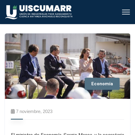
Economía
7 noviembre, 2023