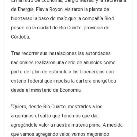
El ministro de Economía, Sergio Massa, y la secretaria
de Energía, Flavia Royon, visitaron la planta de
bioetanaol a base de maíz que la compañía Bio4
posee en la ciudad de Río Cuarto, provincia de
Córdoba.
Tras recorrer sus instalaciones las autoridades
nacionales realizaron una serie de anuncios como
parte del plan de estímulo a las bioenergías con
criterio federal que impulsa la cartera energética
desde el ministerio de Economía.
“Quiero, desde Río Cuarto, mostrarles a los
argentinos el salto que tenemos que dar,
agregándole valor a nuestra materia prima. A medida
que vamos agregando valor, vamos mejorando