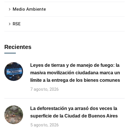
Medio Ambiente
RSE
Recientes
Leyes de tierras y de manejo de fuego: la
masiva movilización ciudadana marca un
límite a la entrega de los bienes comunes
7 agosto, 2026
La deforestación ya arrasó dos veces la
superficie de la Ciudad de Buenos Aires
5 agosto, 2026