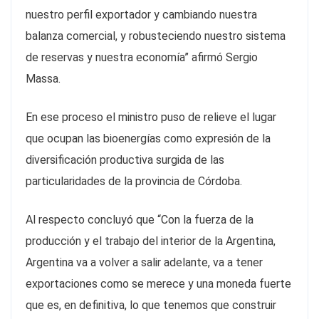
nuestro perfil exportador y cambiando nuestra
balanza comercial, y robusteciendo nuestro sistema
de reservas y nuestra economía” afirmó Sergio
Massa.
En ese proceso el ministro puso de relieve el lugar
que ocupan las bioenergías como expresión de la
diversificación productiva surgida de las
particularidades de la provincia de Córdoba.
Al respecto concluyó que “Con la fuerza de la
producción y el trabajo del interior de la Argentina,
Argentina va a volver a salir adelante, va a tener
exportaciones como se merece y una moneda fuerte
que es, en definitiva, lo que tenemos que construir