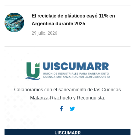
El reciclaje de plásticos cayó 11% en
Argentina durante 2025
29 julio, 2026
Colaboramos con el saneamiento de las Cuencas
Matanza-Riachuelo y Reconquista.
UISCUMARR