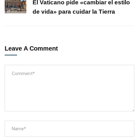
El Vaticano pide «cambiar el estilo
de vida» para cuidar la Tierra
Leave A Comment