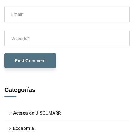
Categorías
Acerca de UISCUMARR
Economía