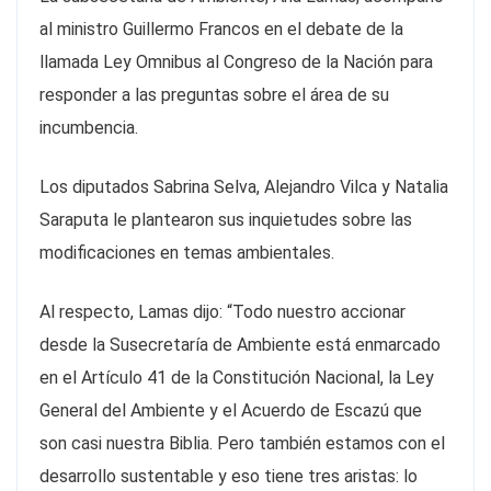
al ministro Guillermo Francos en el debate de la
llamada Ley Omnibus al Congreso de la Nación para
responder a las preguntas sobre el área de su
incumbencia.
Los diputados Sabrina Selva, Alejandro Vilca y Natalia
Saraputa le plantearon sus inquietudes sobre las
modificaciones en temas ambientales.
Al respecto, Lamas dijo: “Todo nuestro accionar
desde la Susecretaría de Ambiente está enmarcado
en el Artículo 41 de la Constitución Nacional, la Ley
General del Ambiente y el Acuerdo de Escazú que
son casi nuestra Biblia. Pero también estamos con el
desarrollo sustentable y eso tiene tres aristas: lo