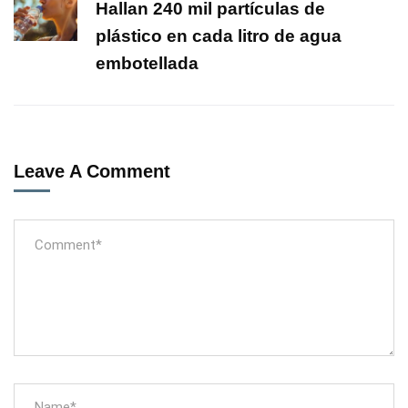
Hallan 240 mil partículas de
plástico en cada litro de agua
embotellada
Leave A Comment