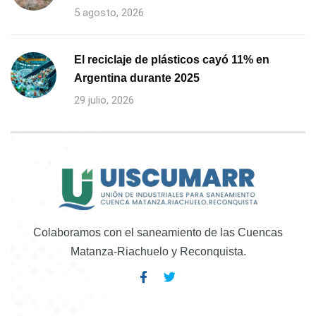
5 agosto, 2026
El reciclaje de plásticos cayó 11% en
Argentina durante 2025
29 julio, 2026
Colaboramos con el saneamiento de las Cuencas
Matanza-Riachuelo y Reconquista.