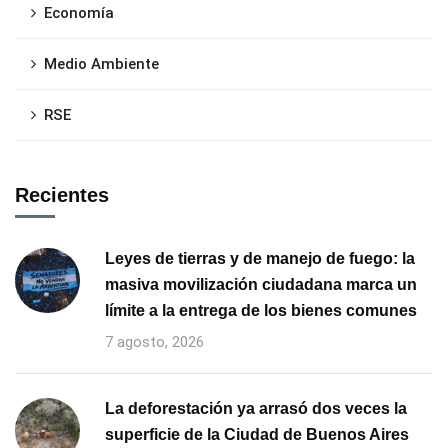
Economía
Medio Ambiente
RSE
Recientes
Leyes de tierras y de manejo de fuego: la
masiva movilización ciudadana marca un
límite a la entrega de los bienes comunes
7 agosto, 2026
La deforestación ya arrasó dos veces la
superficie de la Ciudad de Buenos Aires