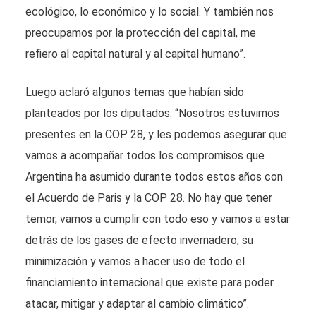
ecológico, lo económico y lo social. Y también nos
preocupamos por la protección del capital, me
refiero al capital natural y al capital humano”.
Luego aclaró algunos temas que habían sido
planteados por los diputados. “Nosotros estuvimos
presentes en la COP 28, y les podemos asegurar que
vamos a acompañar todos los compromisos que
Argentina ha asumido durante todos estos años con
el Acuerdo de Paris y la COP 28. No hay que tener
temor, vamos a cumplir con todo eso y vamos a estar
detrás de los gases de efecto invernadero, su
minimización y vamos a hacer uso de todo el
financiamiento internacional que existe para poder
atacar, mitigar y adaptar al cambio climático”.