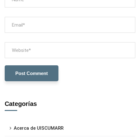
Categorías
Acerca de UISCUMARR