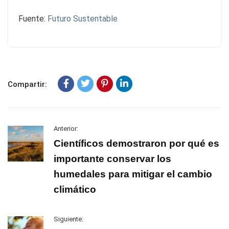
Fuente:
Futuro Sustentable
Compartir:
Anterior:
Científicos demostraron por qué es
importante conservar los
humedales para mitigar el cambio
climático
Siguiente: