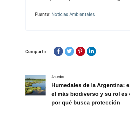
Fuente:
Noticias Ambientales
Compartir:
Anterior:
Humedales de la Argentina: e
el más biodiverso y su rol es 
por qué busca protección