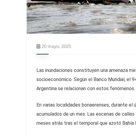
20 mayo, 2025
Las inundaciones constituyen una amenaza mete
socioeconómico. Según el Banco Mundial, el 9
Argentina se relacionan con estos fenómenos.
En varias localidades bonaerenses, durante el ú
acumulados de un mes. Las escenas de calles 
meses atrás tras el temporal que azotó Bahía 