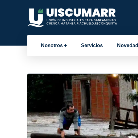
Nosotros
Servicios
Novedad