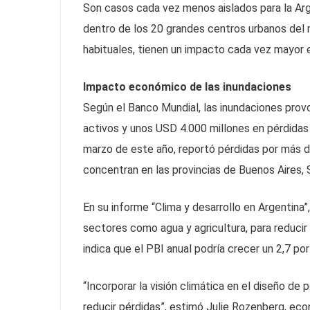
Son casos cada vez menos aislados para la Arg
dentro de los 20 grandes centros urbanos del 
habituales, tienen un impacto cada vez mayor 
Impacto económico de las inundaciones
Según el Banco Mundial, las inundaciones prov
activos y unos USD 4.000 millones en pérdidas 
marzo de este año, reportó pérdidas por más d
concentran en las provincias de Buenos Aires,
En su informe “Clima y desarrollo en Argentina”
sectores como agua y agricultura, para reducir 
indica que el PBI anual podría crecer un 2,7 por
“Incorporar la visión climática en el diseño de 
reducir pérdidas”, estimó Julie Rozenberg, eco