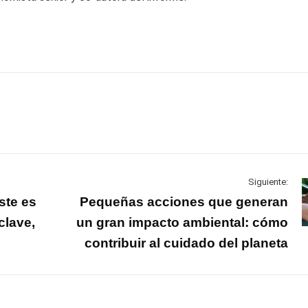
Siguiente:
ste es
Pequeñas acciones que generan
clave,
un gran impacto ambiental: cómo
contribuir al cuidado del planeta