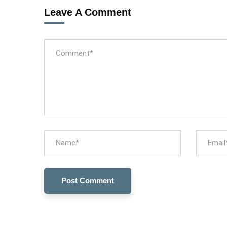
Leave A Comment
Colaboramo