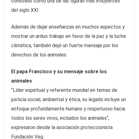
consolidó como una de las figuras más influyentes
del siglo XXI.
Además de dejar enseñanzas en muchos aspectos y
mostrar un arduo trabajo en favor de la paz y la lucha
climática, también dejó un fuerte mensaje por los
derechos de los animales.
El papa Francisco y su mensaje sobre los
animales
“Líder espiritual y referente mundial en temas de
justicia social, ambiental y ética, su legado incluye un
enfoque profundamente humano y respetuoso hacia
todos los seres vivos, incluidos los animales“,
expresaron desde la asociación proteccionista
Fundación Veg.