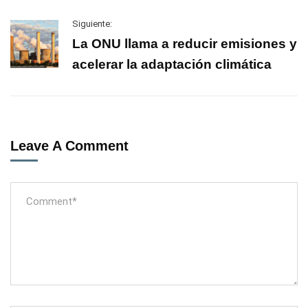
Siguiente:
La ONU llama a reducir emisiones y
acelerar la adaptación climática
Leave A Comment