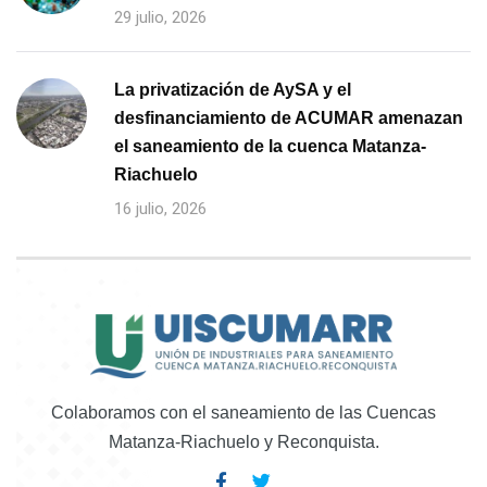
29 julio, 2026
La privatización de AySA y el
desfinanciamiento de ACUMAR amenazan
el saneamiento de la cuenca Matanza-
Riachuelo
16 julio, 2026
Colaboramos con el saneamiento de las Cuencas
Matanza-Riachuelo y Reconquista.