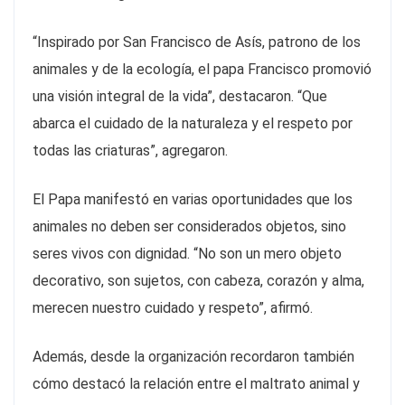
“Inspirado por San Francisco de Asís, patrono de los
animales y de la ecología, el papa Francisco promovió
una visión integral de la vida”, destacaron. “Que
abarca el cuidado de la naturaleza y el respeto por
todas las criaturas”, agregaron.
El Papa manifestó en varias oportunidades que los
animales no deben ser considerados objetos, sino
seres vivos con dignidad. “No son un mero objeto
decorativo, son sujetos, con cabeza, corazón y alma,
merecen nuestro cuidado y respeto”, afirmó.
Además, desde la organización recordaron también
cómo destacó la relación entre el maltrato animal y