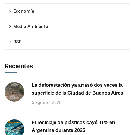
Economía
Medio Ambiente
RSE
Recientes
La deforestación ya arrasó dos veces la
superficie de la Ciudad de Buenos Aires
5 agosto, 2026
El reciclaje de plásticos cayó 11% en
Argentina durante 2025