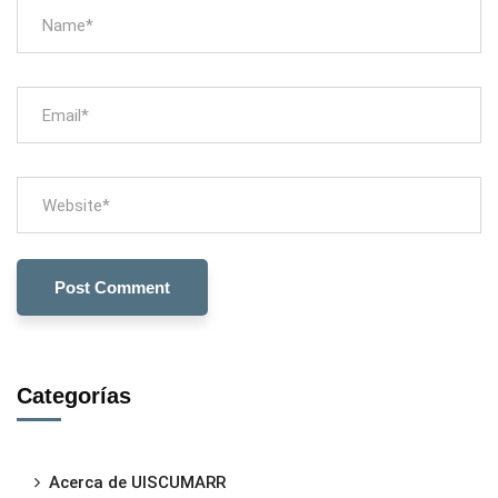
Categorías
Acerca de UISCUMARR