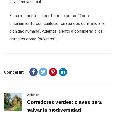
la violencia social.
En su momento, el pontífice expresó: “Todo
ensañamiento con cualquier criatura es contrario a la
dignidad humana“. Además, alentó a considerar a los
animales como “prójimos”.
Compartir:
Anterior:
Corredores verdes: claves para
salvar la biodiversidad