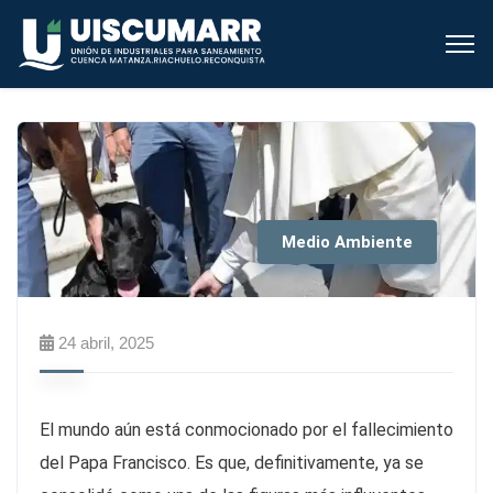
Medio Ambiente
24 abril, 2025
El mundo aún está conmocionado por el fallecimiento
del Papa Francisco. Es que, definitivamente, ya se