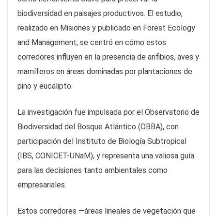
biodiversidad en paisajes productivos. El estudio,
realizado en Misiones y publicado en Forest Ecology
and Management, se centró en cómo estos
corredores influyen en la presencia de anfibios, aves y
mamíferos en áreas dominadas por plantaciones de
pino y eucalipto.
La investigación fue impulsada por el Observatorio de
Biodiversidad del Bosque Atlántico (OBBA), con
participación del Instituto de Biología Subtropical
(IBS, CONICET-UNaM), y representa una valiosa guía
para las decisiones tanto ambientales como
empresariales.
Estos corredores —áreas lineales de vegetación que