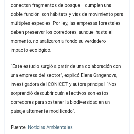
conectan fragmentos de bosque— cumplen una
doble función: son hábitats y vías de movimiento para
múltiples especies. Por ley, las empresas forestales
deben preservar los corredores, aunque, hasta el
momento, no analizaron a fondo su verdadero
impacto ecológico.
“Este estudio surgió a partir de una colaboración con
una empresa del sector”, explicó Elena Gangenova,
investigadora del CONICET y autora principal. “Nos
sorprendió descubrir cuán efectivos son estos
corredores para sostener la biodiversidad en un
paisaje altamente modificado”.
Fuente:
Noticias Ambientales