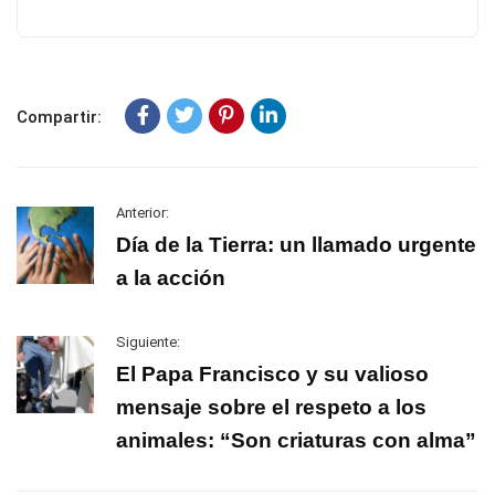
Compartir:
Anterior:
Día de la Tierra: un llamado urgente
a la acción
Siguiente:
El Papa Francisco y su valioso
mensaje sobre el respeto a los
animales: “Son criaturas con alma”