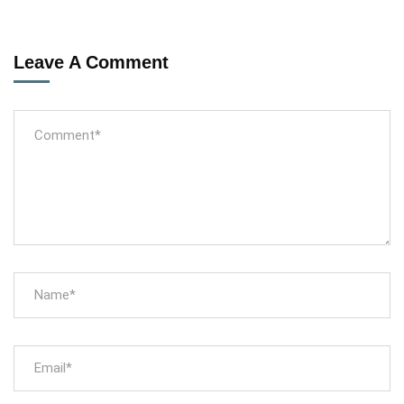
Leave A Comment