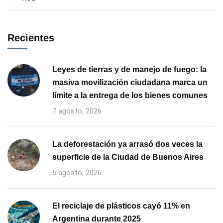
Recientes
Leyes de tierras y de manejo de fuego: la
masiva movilización ciudadana marca un
límite a la entrega de los bienes comunes
7 agosto, 2026
La deforestación ya arrasó dos veces la
superficie de la Ciudad de Buenos Aires
5 agosto, 2026
El reciclaje de plásticos cayó 11% en
Argentina durante 2025