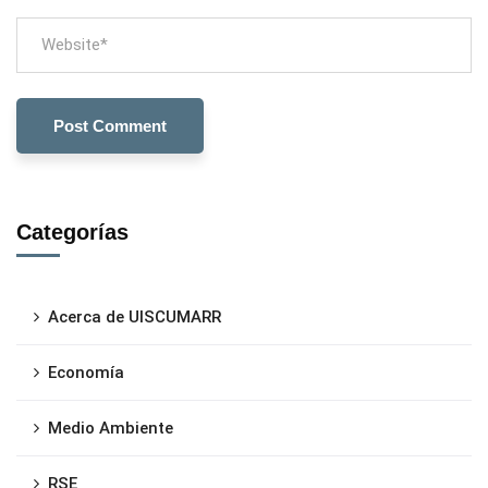
Categorías
Acerca de UISCUMARR
Economía
Medio Ambiente
RSE