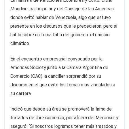
La ministra de Relaciones Exteriores y Culto, Diana
Mondino, participó hoy del Consejo de las Américas,
donde evitó hablar de Venezuela, algo que estuvo
presente en los discursos que le precedieron, pero sí
habló sobre un tema tabú del gobierno: el cambio
climático.
En el encuentro empresarial convocado por la
Americas Society junto a la Cámara Argentina de
Comercio (CAC) la canciller sorprendió por su
discurso en el que evitó los temas más vinculados a
su cartera.
Indicó que desde su área se promoverá la firma de
tratados de libre comercio, por afuera del Mercosur y
aseguró: “Si nosotros logramos tener más tratados y