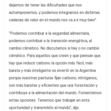
dejemos de tener las dificultades que nos
autoimponemos, y podemos integrarnos en distintas
cadenas de valor en el mundo nos va a ir muy bien”.
“Podemos contribuir a la seguridad alimentaria,
podemos contribuir a la transición energética, al
cambio climático. No discutamos si hay o no cambio
climático. Para aquellos que creen y que piensan que
hay que reducir carbono la opción más fácil, más
barata y más inteligente es invertir en la Argentina
porque nuestras pasturas fijan carbono, nitrógenos,
son más baratas y eficientes que una forestación y
contribuye a la alimentación del mundo. Fomentemos
estas opciones. Tenemos que trabajar en esta
oportunidad y transmitirlo al mundo“, dijo.