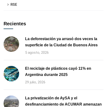
RSE
Recientes
La deforestación ya arrasó dos veces la
superficie de la Ciudad de Buenos Aires
5 agosto, 2026
El reciclaje de plásticos cayó 11% en
Argentina durante 2025
29 julio, 2026
La privatización de AySA y el
desfinanciamiento de ACUMAR amenazan