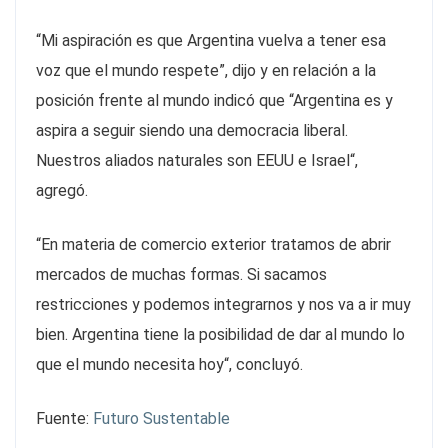
“Mi aspiración es que Argentina vuelva a tener esa
voz que el mundo respete”, dijo y en relación a la
posición frente al mundo indicó que “Argentina es y
aspira a seguir siendo una democracia liberal.
Nuestros aliados naturales son EEUU e Israel“,
agregó.
“En materia de comercio exterior tratamos de abrir
mercados de muchas formas. Si sacamos
restricciones y podemos integrarnos y nos va a ir muy
bien. Argentina tiene la posibilidad de dar al mundo lo
que el mundo necesita hoy“, concluyó.
Fuente:
Futuro Sustentable