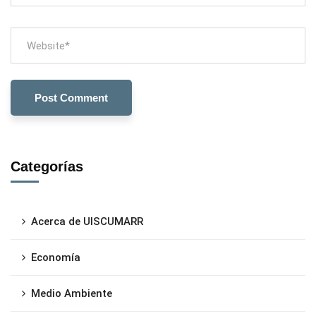
Categorías
Acerca de UISCUMARR
Economía
Medio Ambiente