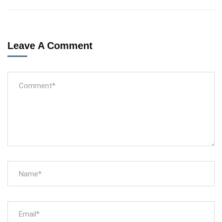
Leave A Comment