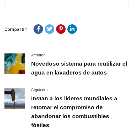
Compartir:
Anterior:
Novedoso sistema para reutilizar el
agua en lavaderos de autos
Siguiente:
Instan a los líderes mundiales a
retomar el compromiso de
abandonar los combustibles
fósiles