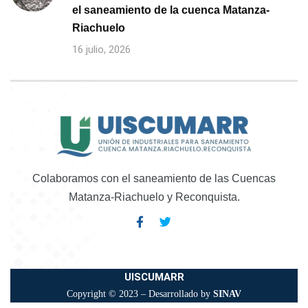
el saneamiento de la cuenca Matanza-
Riachuelo
16 julio, 2026
Colaboramos con el saneamiento de las Cuencas
Matanza-Riachuelo y Reconquista.
UISCUMARR
Copyright © 2023 – Desarrollado by
SINAV