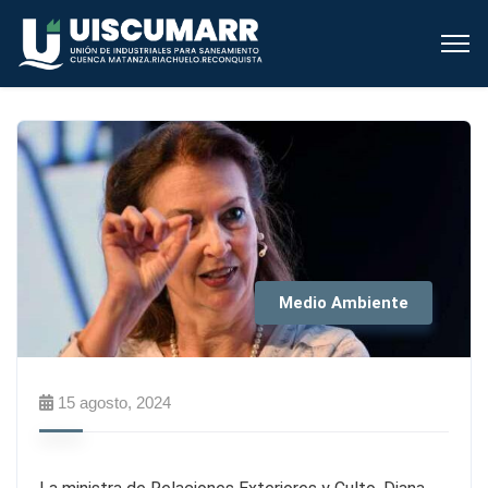
Medio Ambiente
15 agosto, 2024