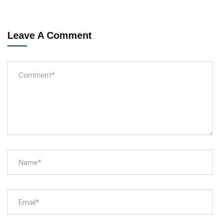
Leave A Comment