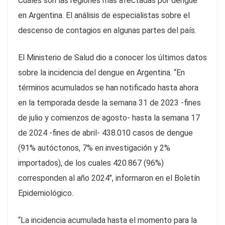
Cuáles son las regiones más afectadas por dengue
en Argentina. El análisis de especialistas sobre el
descenso de contagios en algunas partes del país.
El Ministerio de Salud dio a conocer los últimos datos
sobre la incidencia del dengue en Argentina. “En
términos acumulados se han notificado hasta ahora
en la temporada desde la semana 31 de 2023 -fines
de julio y comienzos de agosto- hasta la semana 17
de 2024 -fines de abril- 438.010 casos de dengue
(91% autóctonos, 7% en investigación y 2%
importados), de los cuales 420.867 (96%)
corresponden al año 2024″, informaron en el Boletín
Epidemiológico.
“La incidencia acumulada hasta el momento para la