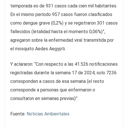
temporada es de 931 casos cada cien mil habitantes.
En el mismo período 957 casos fueron clasificados
como dengue grave (0,2%) y se registraron 301 casos
fallecidos (letalidad hasta el momento 0,06%)”,
agregaron sobre la enfermedad viral transmitida por
el mosquito Aedes Aegypti.
Y aclararon: “Con respecto a las 41.526 notificaciones
registradas durante la semana 17 de 2024, solo 7236
corresponden a casos de esa semana (el resto
corresponde a personas que enfermaron o
consultaron en semanas previas)”.
Fuente:
Noticias Ambientales