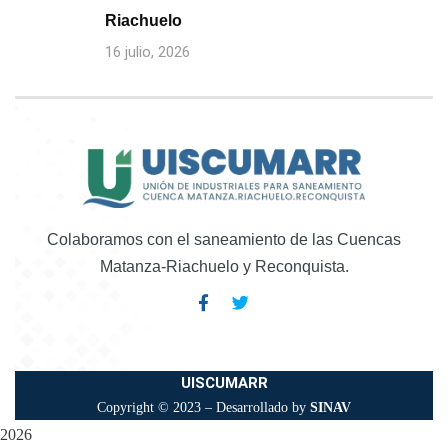
Riachuelo
16 julio, 2026
Colaboramos con el saneamiento de las Cuencas
Matanza-Riachuelo y Reconquista.
UISCUMARR
Copyright © 2023 – Desarrollado by
SINAV
2026