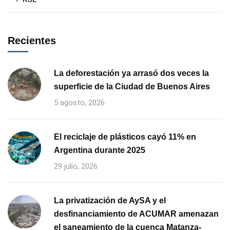
Recientes
La deforestación ya arrasó dos veces la
superficie de la Ciudad de Buenos Aires
5 agosto, 2026
El reciclaje de plásticos cayó 11% en
Argentina durante 2025
29 julio, 2026
La privatización de AySA y el
desfinanciamiento de ACUMAR amenazan
el saneamiento de la cuenca Matanza-