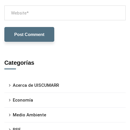
Categorías
Acerca de UISCUMARR
Economía
Medio Ambiente
RSE