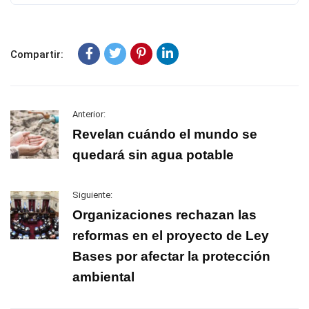
Compartir:
Anterior:
Revelan cuándo el mundo se
quedará sin agua potable
Siguiente:
Organizaciones rechazan las
reformas en el proyecto de Ley
Bases por afectar la protección
ambiental