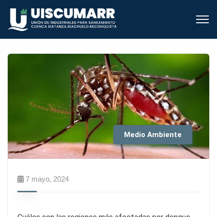
Medio Ambiente
7 mayo, 2024