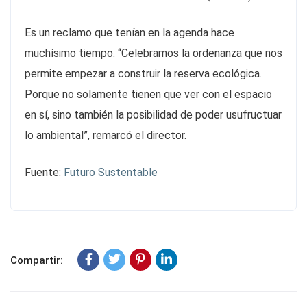
Es un reclamo que tenían en la agenda hace
muchísimo tiempo. “Celebramos la ordenanza que nos
permite empezar a construir la reserva ecológica.
Porque no solamente tienen que ver con el espacio
en sí, sino también la posibilidad de poder usufructuar
lo ambiental”, remarcó el director.
Fuente:
Futuro Sustentable
Compartir: