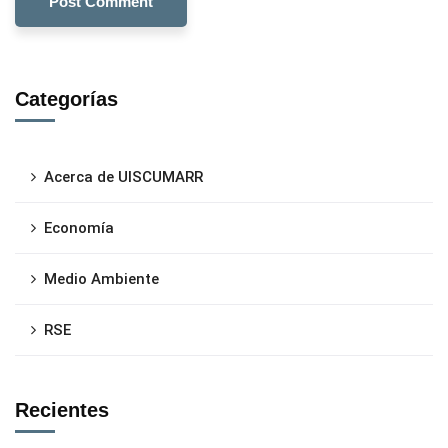
Categorías
Acerca de UISCUMARR
Economía
Medio Ambiente
RSE
Recientes