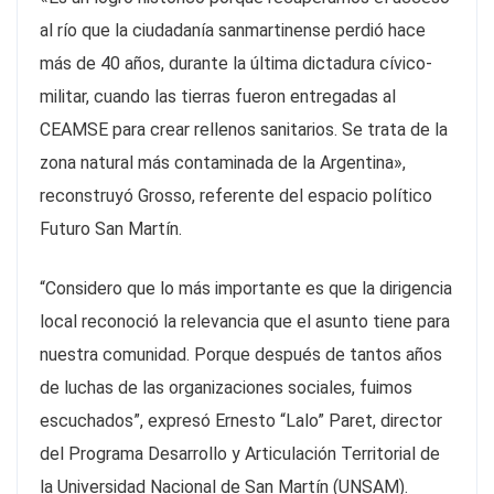
al río que la ciudadanía sanmartinense perdió hace
más de 40 años, durante la última dictadura cívico-
militar, cuando las tierras fueron entregadas al
CEAMSE para crear rellenos sanitarios. Se trata de la
zona natural más contaminada de la Argentina»,
reconstruyó Grosso, referente del espacio político
Futuro San Martín.
“Considero que lo más importante es que la dirigencia
local reconoció la relevancia que el asunto tiene para
nuestra comunidad. Porque después de tantos años
de luchas de las organizaciones sociales, fuimos
escuchados”, expresó Ernesto “Lalo” Paret, director
del Programa Desarrollo y Articulación Territorial de
la Universidad Nacional de San Martín (UNSAM).