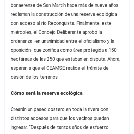
bonaerense de San Martín hace más de nueve años
reclaman la construcción de una reserva ecológica
con acceso al río Reconquista. Finalmente, este
miércoles, el Concejo Deliberante aprobó la
ordenanza -en unanimidad entre el oficialismo y la
oposición- que zonifica como área protegida a 150
hectáreas de las 250 que estaban en disputa. Ahora,
esperan a que el CEAMSE realice el trámite de
cesión de los terrenos.
Cómo será la reserva ecológica
Crearán un paseo costero en toda la rivera con
distintos accesos para que los vecinos puedan
ingresar. “Después de tantos años de esfuerzo