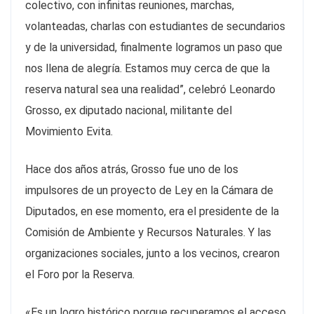
colectivo, con infinitas reuniones, marchas,
volanteadas, charlas con estudiantes de secundarios
y de la universidad, finalmente logramos un paso que
nos llena de alegría. Estamos muy cerca de que la
reserva natural sea una realidad”, celebró Leonardo
Grosso, ex diputado nacional, militante del
Movimiento Evita.
Hace dos años atrás, Grosso fue uno de los
impulsores de un proyecto de Ley en la Cámara de
Diputados, en ese momento, era el presidente de la
Comisión de Ambiente y Recursos Naturales. Y las
organizaciones sociales, junto a los vecinos, crearon
el Foro por la Reserva.
«Es un logro histórico porque recuperamos el acceso