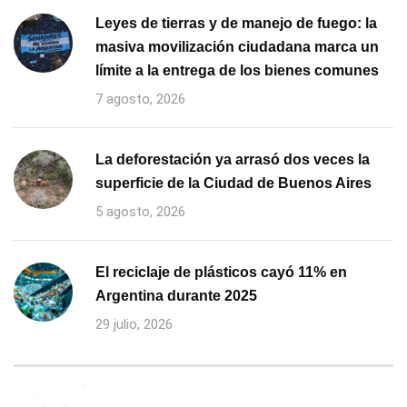
Leyes de tierras y de manejo de fuego: la
masiva movilización ciudadana marca un
límite a la entrega de los bienes comunes
7 agosto, 2026
La deforestación ya arrasó dos veces la
superficie de la Ciudad de Buenos Aires
5 agosto, 2026
El reciclaje de plásticos cayó 11% en
Argentina durante 2025
29 julio, 2026