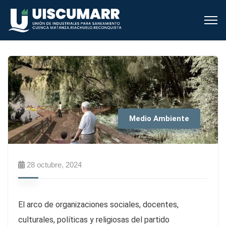
Medio Ambiente
28 octubre, 2024
El arco de organizaciones sociales, docentes,
culturales, políticas y religiosas del partido