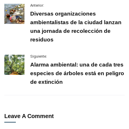
Anterior:
Diversas organizaciones
ambientalistas de la ciudad lanzan
una jornada de recolección de
residuos
Siguiente:
Alarma ambiental: una de cada tres
especies de árboles está en peligro
de extinción
Leave A Comment