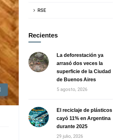
RSE
Recientes
La deforestación ya
arrasó dos veces la
superficie de la Ciudad
de Buenos Aires
5 agosto, 2026
E
El reciclaje de plásticos
cayó 11% en Argentina
durante 2025
29 julio, 2026