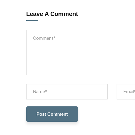
Leave A Comment
Colaboramo