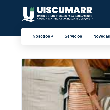
Nosotros
Servicios
Novedad