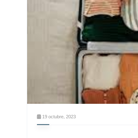
19 octubre, 2023