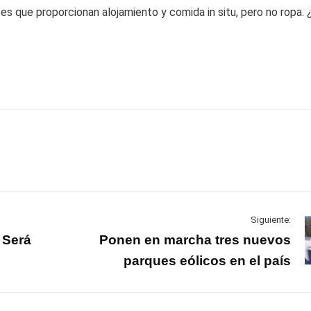
tes que proporcionan alojamiento y comida in situ, pero no ropa. 
Siguiente:
 Será
Ponen en marcha tres nuevos
parques eólicos en el país