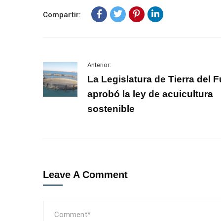
Compartir:
Anterior:
La Legislatura de Tierra del 
aprobó la ley de acuicultura
sostenible
Leave A Comment