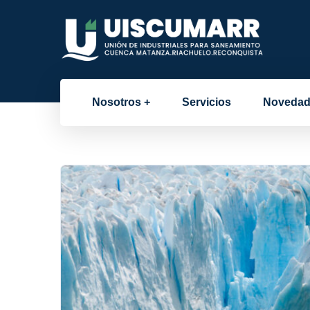
Nosotros
Servicios
Novedad