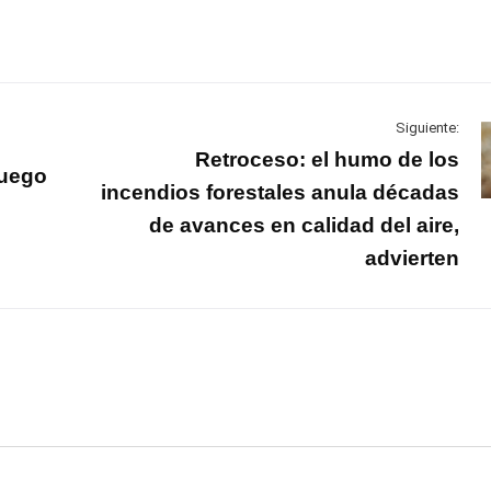
Siguiente:
Retroceso: el humo de los
Fuego
incendios forestales anula décadas
de avances en calidad del aire,
advierten