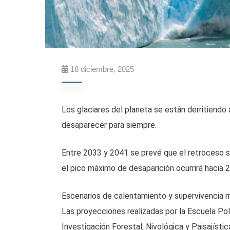
18 diciembre, 2025
Los glaciares del planeta se están derritiendo 
desaparecer para siempre.
Entre 2033 y 2041 se prevé que el retroceso s
el pico máximo de desaparición ocurrirá hacia 2
Escenarios de calentamiento y supervivencia 
Las proyecciones realizadas por la Escuela Pol
Investigación Forestal, Nivológica y Paisajísti