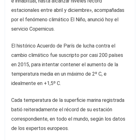
e inhabitual, hasta alcanzar niveles récord
estacionales entre abril y diciembre», acompañadas
por el fenómeno climático El Niño, anunció hoy el
servicio Copernicus.
El histórico Acuerdo de París de lucha contra el
cambio climático fue suscripto por casi 200 países
en 2015, para intentar contener el aumento de la
temperatura media en un máximo de 2º C, e
idealmente en +1,5º C.
Cada temperatura de la superficie marina registrada
batió reiteradamente el récord de su estación
correspondiente, en todo el mundo, según los datos
de los expertos europeos.