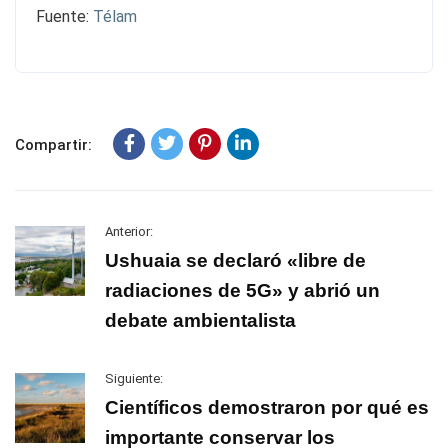
Fuente:
Télam
Compartir:
Anterior:
Ushuaia se declaró «libre de
radiaciones de 5G» y abrió un
debate ambientalista
Siguiente:
Científicos demostraron por qué es
importante conservar los