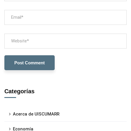
Categorías
Acerca de UISCUMARR
Economía