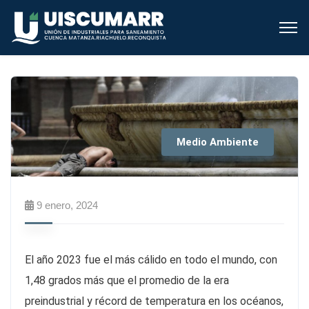
Medio Ambiente
9 enero, 2024
El año 2023 fue el más cálido en todo el mundo, con
1,48 grados más que el promedio de la era
preindustrial y récord de temperatura en los océanos,