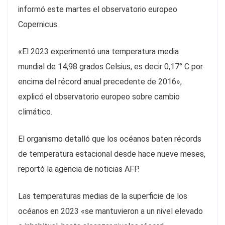
informó este martes el observatorio europeo
Copernicus.
«El 2023 experimentó una temperatura media
mundial de 14,98 grados Celsius, es decir 0,17° C por
encima del récord anual precedente de 2016»,
explicó el observatorio europeo sobre cambio
climático.
El organismo detalló que los océanos baten récords
de temperatura estacional desde hace nueve meses,
reportó la agencia de noticias AFP.
Las temperaturas medias de la superficie de los
océanos en 2023 «se mantuvieron a un nivel elevado