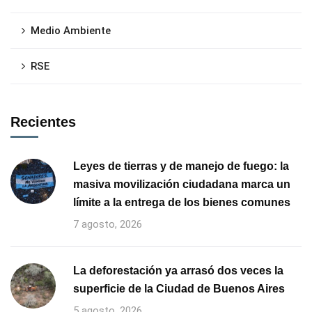
Medio Ambiente
RSE
Recientes
Leyes de tierras y de manejo de fuego: la
masiva movilización ciudadana marca un
límite a la entrega de los bienes comunes
7 agosto, 2026
La deforestación ya arrasó dos veces la
superficie de la Ciudad de Buenos Aires
5 agosto, 2026