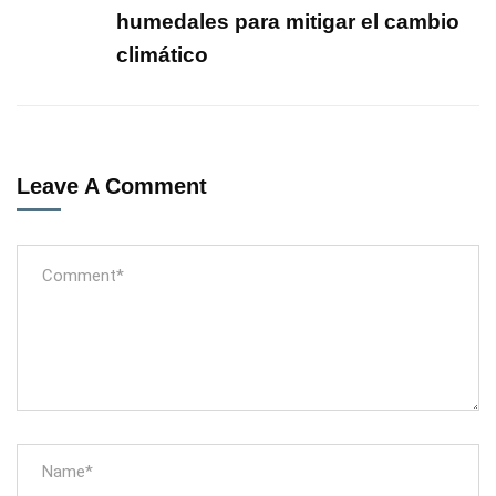
humedales para mitigar el cambio
climático
Leave A Comment