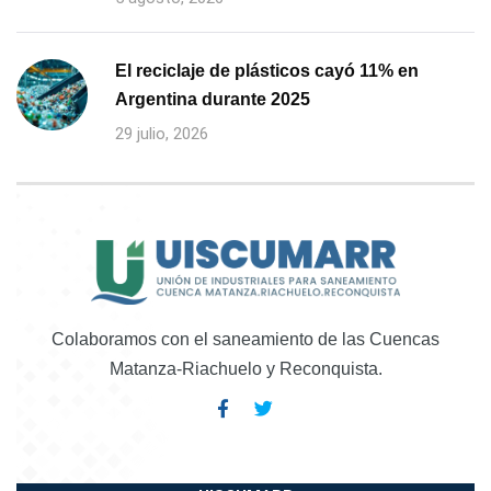
El reciclaje de plásticos cayó 11% en
Argentina durante 2025
29 julio, 2026
Colaboramos con el saneamiento de las Cuencas
Matanza-Riachuelo y Reconquista.