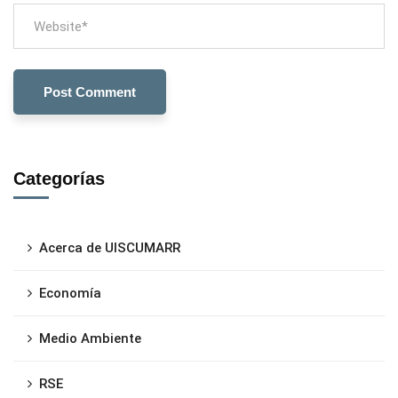
Categorías
Acerca de UISCUMARR
Economía
Medio Ambiente
RSE