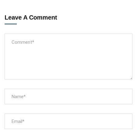
Leave A Comment