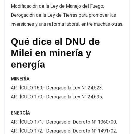
Modificación de la Ley de Manejo del Fuego;
Derogación de la Ley de Tierras para promover las
inversiones y una reforma laboral, entre muchas otras.
Qué dice el DNU de
Milei en minería y
energía
MINERÍA
ARTÍCULO 169.- Derógase la Ley N° 24.523.
ARTÍCULO 170.- Derógase la Ley N° 24.695.
ENERGÍA
ARTÍCULO 171.- Derógase el Decreto N° 1060/00.
ARTÍCULO 172.- Derógase el Decreto N° 1491/02.