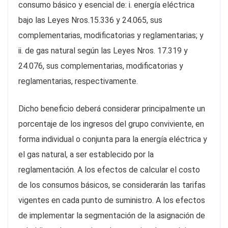
consumo básico y esencial de: i. energía eléctrica
bajo las Leyes Nros.15.336 y 24.065, sus
complementarias, modificatorias y reglamentarias; y
ii. de gas natural según las Leyes Nros. 17.319 y
24.076, sus complementarias, modificatorias y
reglamentarias, respectivamente.
Dicho beneficio deberá considerar principalmente un
porcentaje de los ingresos del grupo conviviente, en
forma individual o conjunta para la energía eléctrica y
el gas natural, a ser establecido por la
reglamentación. A los efectos de calcular el costo
de los consumos básicos, se considerarán las tarifas
vigentes en cada punto de suministro. A los efectos
de implementar la segmentación de la asignación de