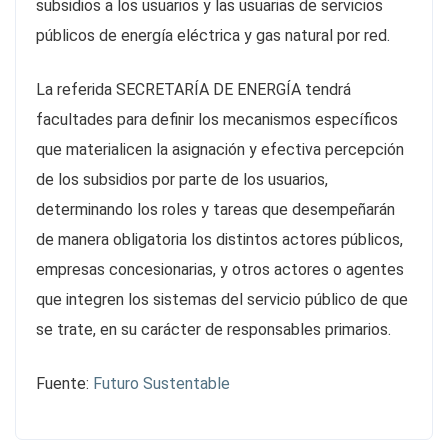
subsidios a los usuarios y las usuarias de servicios
públicos de energía eléctrica y gas natural por red.
La referida SECRETARÍA DE ENERGÍA tendrá
facultades para definir los mecanismos específicos
que materialicen la asignación y efectiva percepción
de los subsidios por parte de los usuarios,
determinando los roles y tareas que desempeñarán
de manera obligatoria los distintos actores públicos,
empresas concesionarias, y otros actores o agentes
que integren los sistemas del servicio público de que
se trate, en su carácter de responsables primarios.
Fuente:
Futuro Sustentable