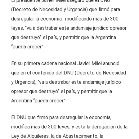
El presidente Javier Milei aseguró que el DNU
(Decreto de Necesidad y Urgencia) que firmó para
desregular la economía, modificando más de 300
leyes, “va a destrabar este andamiaje jurídico opresor
que destruyó” el país, y permitir que la Argentina
“pueda crecer”.
En su primera cadena nacional Javier Milei anunció
que en el contenido del DNU (Decreto de Necesidad
y Urgencia), “va a destrabar este andamiaje jurídico
opresor que destruyó” el país, y permitir que la
Argentina “pueda crecer”.
El DNU que firmó para desregular la economía,
modifica más de 300 leyes, y está la derogación de la
Ley de Alquileres, la de Abastecimiento; la