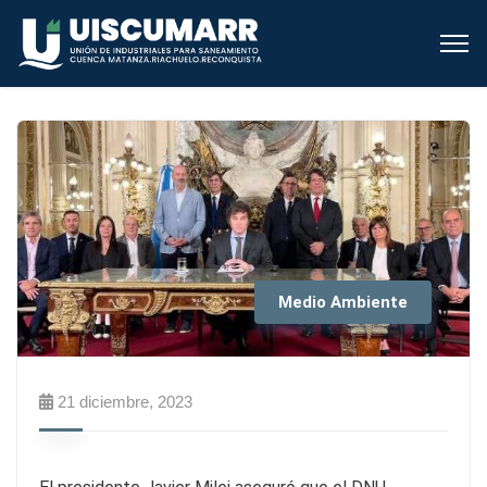
Medio Ambiente
21 diciembre, 2023