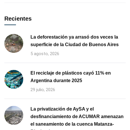
Recientes
La deforestación ya arrasó dos veces la
superficie de la Ciudad de Buenos Aires
5 agosto, 2026
El reciclaje de plásticos cayó 11% en
Argentina durante 2025
29 julio, 2026
La privatización de AySA y el
desfinanciamiento de ACUMAR amenazan
el saneamiento de la cuenca Matanza-