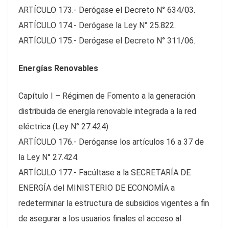
ARTÍCULO 173.- Derógase el Decreto N° 634/03.
ARTÍCULO 174.- Derógase la Ley N° 25.822.
ARTÍCULO 175.- Derógase el Decreto N° 311/06.
Energías Renovables
Capítulo I – Régimen de Fomento a la generación
distribuida de energía renovable integrada a la red
eléctrica (Ley N° 27.424)
ARTÍCULO 176.- Deróganse los artículos 16 a 37 de
la Ley N° 27.424.
ARTÍCULO 177.- Facúltase a la SECRETARÍA DE
ENERGÍA del MINISTERIO DE ECONOMÍA a
redeterminar la estructura de subsidios vigentes a fin
de asegurar a los usuarios finales el acceso al