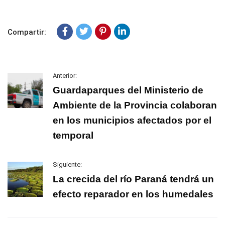
Compartir:
Anterior:
Guardaparques del Ministerio de
Ambiente de la Provincia colaboran
en los municipios afectados por el
temporal
Siguiente:
La crecida del río Paraná tendrá un
efecto reparador en los humedales