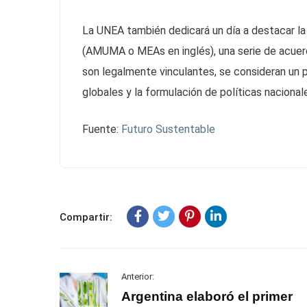
La UNEA también dedicará un día a destacar l
(AMUMA o MEAs en inglés), una serie de acuer
son legalmente vinculantes, se consideran un 
globales y la formulación de políticas nacional
Fuente:
Futuro Sustentable
Compartir:
Anterior:
Argentina elaboró el primer