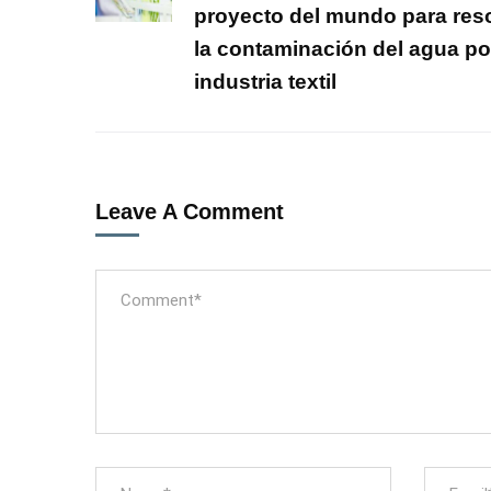
proyecto del mundo para res
la contaminación del agua por
industria textil
Leave A Comment