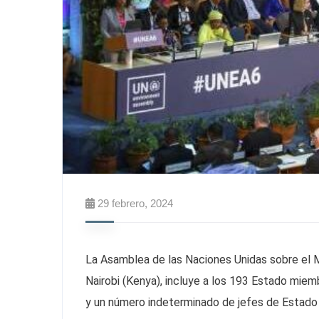
29 febrero, 2024
La Asamblea de las Naciones Unidas sobre el
Nairobi (Kenya), incluye a los 193 Estado miem
y un número indeterminado de jefes de Estado 