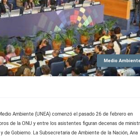
Medio Ambient
 Medio Ambiente (UNEA) comenzó el pasado 26 de febrero en
bros de la ONU y entre los asistentes figuran decenas de minist
y de Gobierno. La Subsecretaria de Ambiente de la Nación, Ana