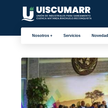
Nosotros
Servicios
Novedad