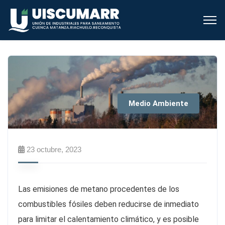
Medio Ambiente
23 octubre, 2023
Las emisiones de metano procedentes de los
combustibles fósiles deben reducirse de inmediato
para limitar el calentamiento climático, y es posible