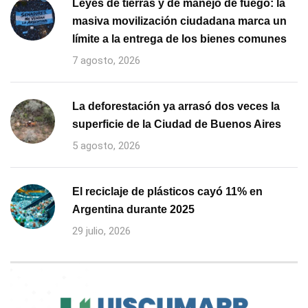
Leyes de tierras y de manejo de fuego: la
masiva movilización ciudadana marca un
límite a la entrega de los bienes comunes
7 agosto, 2026
La deforestación ya arrasó dos veces la
superficie de la Ciudad de Buenos Aires
5 agosto, 2026
El reciclaje de plásticos cayó 11% en
Argentina durante 2025
29 julio, 2026