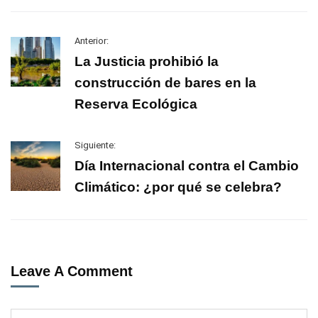
Anterior:
La Justicia prohibió la
construcción de bares en la
Reserva Ecológica
Siguiente:
Día Internacional contra el Cambio
Climático: ¿por qué se celebra?
Leave A Comment