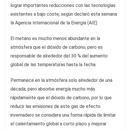
lograr importantes reducciones con las tecnologías
existentes a bajo coste, según declaró esta semana
la Agencia Internacional de la Energía (AIE).
El metano es mucho menos abundante en la
atmósfera que el dióxido de carbono, pero es
responsable de alrededor del 30 % del aumento
global de las temperaturas hasta la fecha.
Permanece en la atmósfera solo alrededor de una
década, pero absorbe energía mucho más
rápidamente que el dióxido de carbono, por lo que
reducir las emisiones de este gas de efecto
invernadero se considera una forma rápida de limitar
el calentamiento global a corto plazo y mejorar