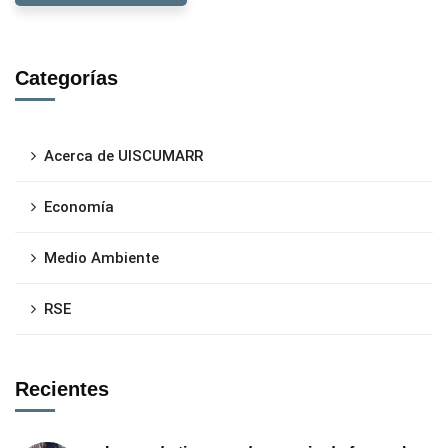
Categorías
Acerca de UISCUMARR
Economía
Medio Ambiente
RSE
Recientes