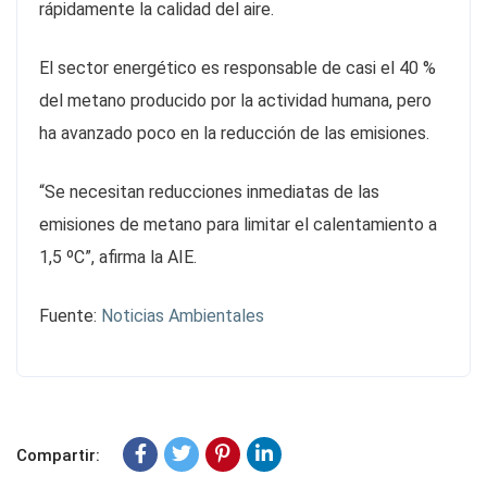
rápidamente la calidad del aire.
El sector energético es responsable de casi el 40 %
del metano producido por la actividad humana, pero
ha avanzado poco en la reducción de las emisiones.
“Se necesitan reducciones inmediatas de las
emisiones de metano para limitar el calentamiento a
1,5 ºC”, afirma la AIE.
Fuente:
Noticias Ambientales
Compartir: