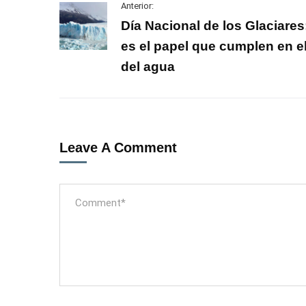
Anterior:
Día Nacional de los Glaciares
es el papel que cumplen en el
del agua
Leave A Comment