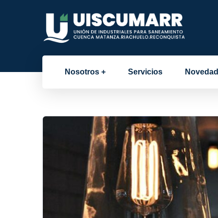
Nosotros
Servicios
Novedad