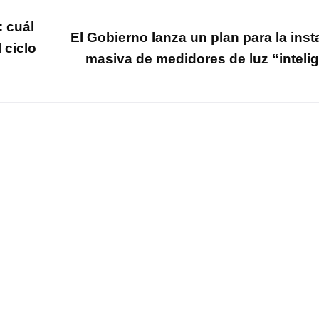
: cuál
El Gobierno lanza un plan para la inst
 ciclo
masiva de medidores de luz “inteli